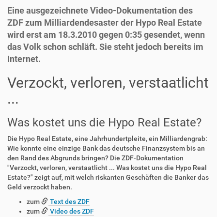
Eine ausgezeichnete Video-Dokumentation des
ZDF zum Milliardendesaster der Hypo Real Estate
wird erst am 18.3.2010 gegen 0:35 gesendet, wenn
das Volk schon schläft. Sie steht jedoch bereits im
Internet.
Verzockt, verloren, verstaatlicht
...
Was kostet uns die Hypo Real Estate?
Die Hypo Real Estate, eine Jahrhundertpleite, ein Milliardengrab:
Wie konnte eine einzige Bank das deutsche Finanzsystem bis an
den Rand des Abgrunds bringen? Die ZDF-Dokumentation
"Verzockt, verloren, verstaatlicht ... Was kostet uns die Hypo Real
Estate?" zeigt auf, mit welch riskanten Geschäften die Banker das
Geld verzockt haben.
zum
Text des ZDF
zum
Video des ZDF