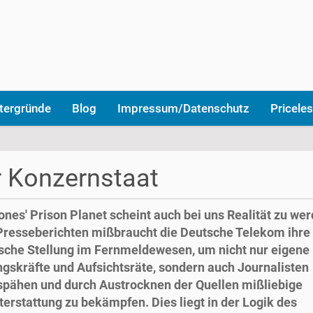
tergründe
Blog
Impressum/Datenschutz
Priceles
 Konzernstaat
ones' Prison Planet scheint auch bei uns Realität zu wer
resseberichten mißbraucht die Deutsche Telekom ihre
sche Stellung im Fernmeldewesen, um nicht nur eigene
gskräfte und Aufsichtsräte, sondern auch Journalisten
pähen und durch Austrocknen der Quellen mißliebige
terstattung zu bekämpfen. Dies liegt in der Logik des