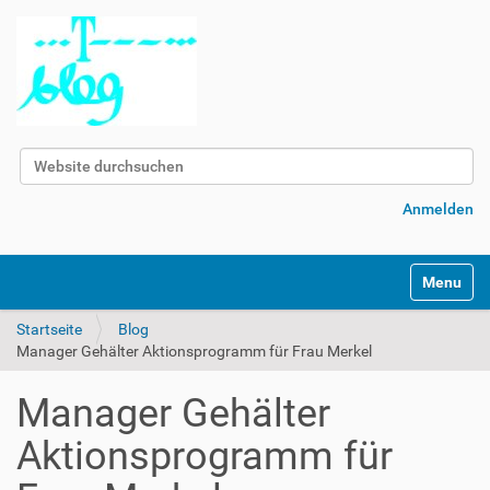
Website durchsuchen
Erweiterte Suche…
Anmelden
Navigatio
Startseite
Blog
Manager Gehälter Aktionsprogramm für Frau Merkel
Manager Gehälter
Aktionsprogramm für